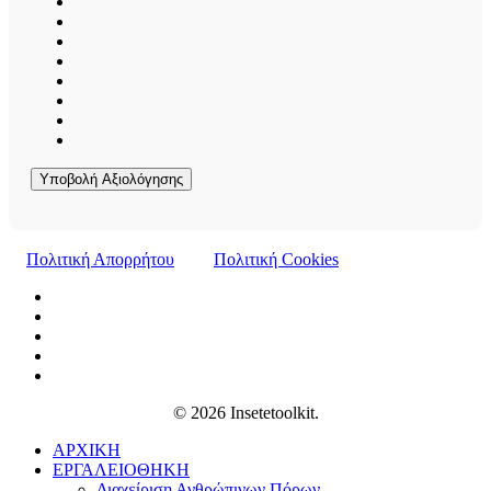
Υποβολή Αξιολόγησης
Πολιτική Απορρήτου
Πολιτική Cookies
© 2026 Insetetoolkit.
ΑΡΧΙΚΗ
ΕΡΓΑΛΕΙΟΘΗΚΗ
Διαχείριση Ανθρώπινων Πόρων