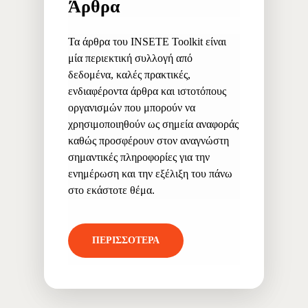
Άρθρα
Τα άρθρα του INSETE Toolkit είναι
μία περιεκτική συλλογή από
δεδομένα, καλές πρακτικές,
ενδιαφέροντα άρθρα και ιστοτόπους
οργανισμών που μπορούν να
χρησιμοποιηθούν ως σημεία αναφοράς
καθώς προσφέρουν στον αναγνώστη
σημαντικές πληροφορίες για την
ενημέρωση και την εξέλιξη του πάνω
στο εκάστοτε θέμα.
ΠΕΡΙΣΣΟΤΕΡΑ