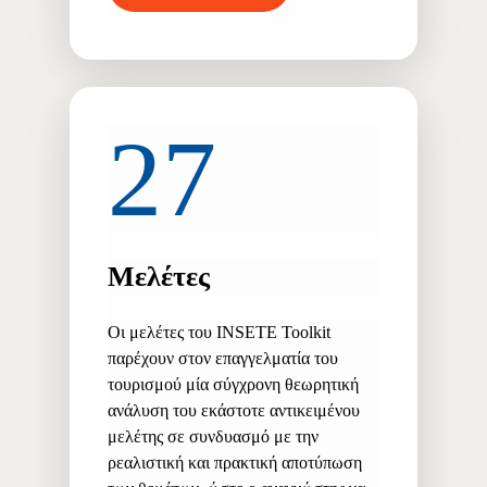
27
Μελέτες
Οι μελέτες του ΙΝSETE Toolkit
παρέχουν στον επαγγελματία του
τουρισμού μία σύγχρονη θεωρητική
ανάλυση του εκάστοτε αντικειμένου
μελέτης σε συνδυασμό με την
ρεαλιστική και πρακτική αποτύπωση