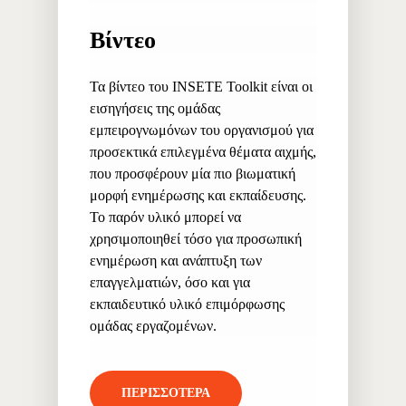
Βίντεο
Τα βίντεο του INSETE Toolkit είναι οι
εισηγήσεις της ομάδας
εμπειρογνωμόνων του οργανισμού για
προσεκτικά επιλεγμένα θέματα αιχμής,
που προσφέρουν μία πιο βιωματική
μορφή ενημέρωσης και εκπαίδευσης.
Το παρόν υλικό μπορεί να
χρησιμοποιηθεί τόσο για προσωπική
ενημέρωση και ανάπτυξη των
επαγγελματιών, όσο και για
εκπαιδευτικό υλικό επιμόρφωσης
ομάδας εργαζομένων.
ΠΕΡΙΣΣΟΤΕΡΑ