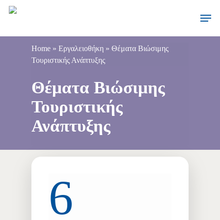
Home
»
Εργαλειοθήκη
»
Θέματα Βιώσιμης
Τουριστικής Ανάπτυξης
Θέματα Βιώσιμης
Τουριστικής
Ανάπτυξης
6