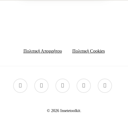
Πολιτική Απορρήτου
Πολιτική Cookies
© 2026 Insetetoolkit.