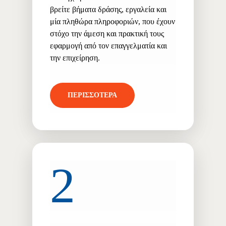
βρείτε βήματα δράσης, εργαλεία και
μία πληθώρα πληροφοριών, που έχουν
στόχο την άμεση και πρακτική τους
εφαρμογή από τον επαγγελματία και
την επιχείρηση.
ΠΕΡΙΣΣΟΤΕΡΑ
2