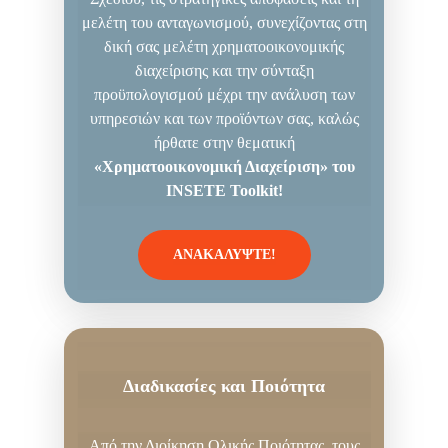
μελέτη του ανταγωνισμού, συνεχίζοντας στη
δική σας μελέτη χρηματοοικονομικής
διαχείρισης και την σύνταξη
προϋπολογισμού μέχρι την ανάλυση των
υπηρεσιών και των προϊόντων σας, καλώς
ήρθατε στην θεματική
«Χρηματοοικονομική Διαχείριση» του
INSETE
Toolkit!
ΑΝΑΚΑΛΥΨΤΕ!
Διαδικασίες και Ποιότητα
Από την Διοίκηση Ολικής Ποιότητας, τους