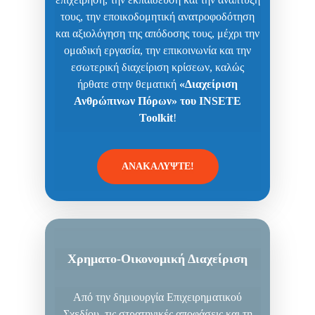
τους, την εποικοδομητική ανατροφοδότηση
και αξιολόγηση της απόδοσης τους, μέχρι την
ομαδική εργασία, την επικοινωνία και την
εσωτερική διαχείριση κρίσεων, καλώς
ήρθατε στην θεματική
«Διαχείριση
Ανθρώπινων Πόρων» του
INSETE
Toolkit
!
ΑΝΑΚΑΛΥΨΤΕ!
Χρηματο-Οικονομική Διαχείριση
Από την δημιουργία Επιχειρηματικού
Σχεδίου, τις στρατηγικές αποφάσεις και τη