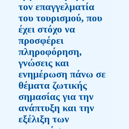
τον επαγγελματία
του τουρισμού, που
έχει στόχο να
προσφέρει
πληροφόρηση,
γνώσεις και
ενημέρωση πάνω σε
θέματα ζωτικής
σημασίας για την
ανάπτυξη και την
εξέλιξη των