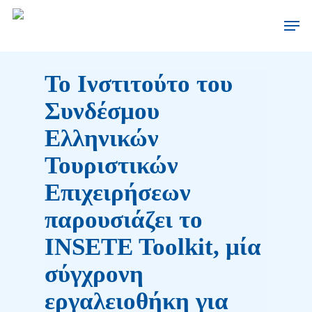
Το Ινστιτούτο του
Συνδέσμου
Ελληνικών
Τουριστικών
Επιχειρήσεων
παρουσιάζει το
INSETE Toolkit, μία
σύγχρονη
εργαλειοθήκη για