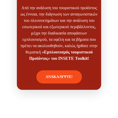
Από την ανάλυση του τουριστικού προϊόντος
ως έννοια, την διάγνωση των ανταγωνιστικών
του πλεονεκτημάτων και την ανάλυση του
εσωτερικού και εξωτερικού περιβάλλοντος,
μέχρι την διαδικασία αποφάσεων
εμπλουτισμού, τα οφέλη και τα βήματα που
πρέπει να ακολουθηθούν, καλώς ήρθατε στην
θεματική
«Εμπλουτισμός τουριστικού
Προϊόντος» του
INSETE
Toolkit!
ΑΝΑΚΑΛΥΨΤΕ!