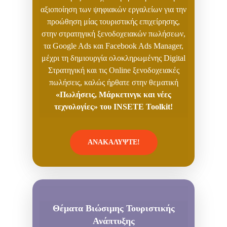
αξιοποίηση των ψηφιακών εργαλείων για την
προώθηση μίας τουριστικής επιχείρησης,
στην στρατηγική ξενοδοχειακών πωλήσεων,
τα Google Ads και Facebook Ads Manager,
μέχρι τη δημιουργία ολοκληρωμένης Digital
Στρατηγική και τις Online ξενοδοχειακές
πωλήσεις, καλώς ήρθατε στην θεματική
«Πωλήσεις, Μάρκετινγκ και νέες
τεχνολογίες» του
INSETE
Toolkit!
ΑΝΑΚΑΛΥΨΤΕ!
Θέματα Βιώσιμης Τουριστικής
Ανάπτυξης