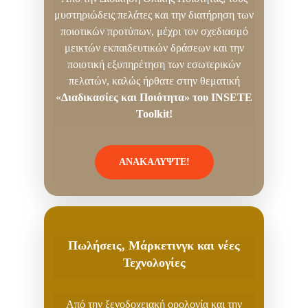
μυστηριώδεις πελάτες και την διατήρηση των
ποιοτικών προτύπων, μέχρι τον σχεδιασμό
μεικτών εκπαιδευτικών δράσεων και την
ποιοτική εξυπηρέτηση των εσωτερικών
πελατών, καλώς ήρθατε στην θεματική
«
Διαδικασίες και Ποιότητα» του
INSETE
Toolkit!
ΑΝΑΚΑΛΥΨΤΕ!
Πωλήσεις, Μάρκετινγκ και νέες
Τεχνολογίες
Από την ξενοδοχειακή ορολογία και την