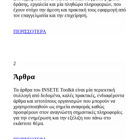
δράσης, εργαλεία και μία πληθώρα πληροφοριών, που
έχουν στόχο την άμεση και πρακτική τους εφαρμογή από
τον επαγγελματία και την επιχείρηση.
ΠΕΡΙΣΣΟΤΕΡΑ
2
Άρθρα
Τα άρθρα του INSETE Toolkit είναι μία περιεκτική
συλλογή από δεδομένα, καλές πρακτικές, ενδιαφέροντα
άρθρα και ιστοτόπους οργανισμών που μπορούν να
χρησιμοποιηθούν ως σημεία αναφοράς καθώς
προσφέρουν στον αναγνώστη σημαντικές πληροφορίες
για την ενημέρωση και την εξέλιξη του πάνω στο
εκάστοτε θέμα.