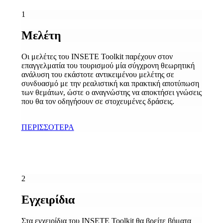
1
Μελέτη
Οι μελέτες του ΙΝSETE Toolkit παρέχουν στον
επαγγελματία του τουρισμού μία σύγχρονη θεωρητική
ανάλυση του εκάστοτε αντικειμένου μελέτης σε
συνδυασμό με την ρεαλιστική και πρακτική αποτύπωση
των θεμάτων, ώστε ο αναγνώστης να αποκτήσει γνώσεις
που θα τον οδηγήσουν σε στοχευμένες δράσεις.
ΠΕΡΙΣΣΟΤΕΡΑ
2
Εγχειρίδια
Στα εγχειρίδια του ΙΝSETE Toolkit θα βρείτε βήματα