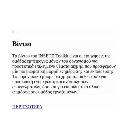
2
Βίντεο
Τα βίντεο του INSETE Toolkit είναι οι εισηγήσεις της
ομάδας εμπειρογνωμόνων του οργανισμού για
προσεκτικά επιλεγμένα θέματα αιχμής, που προσφέρουν
μία πιο βιωματική μορφή ενημέρωσης και εκπαίδευσης.
Το παρόν υλικό μπορεί να χρησιμοποιηθεί τόσο για
προσωπική ενημέρωση και ανάπτυξη των
επαγγελματιών, όσο και για εκπαιδευτικό υλικό
επιμόρφωσης ομάδας εργαζομένων.
ΠΕΡΙΣΣΟΤΕΡΑ