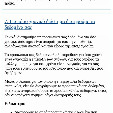
τρόπο.
7. Για πόσο χρονικό διάστημα διατηρούμε τα
δεδομένα σας
Γενικά, διατηρούμε τα προσωπικά σας δεδομένα για όσο
χρονικό διάστημα είναι απαραίτητο από τη νομοθεσία,
αναλόγως του σκοπού και του είδους της επεξεργασίας.
Τα προσωπικά σας δεδομένα θα διατηρηθούν για όσο χρόνο
είναι αναγκαία η επίτευξη των στόχων, για τους οποίους τα
συλλέγουμε, π.χ. για όσο χρόνο είναι αναγκαίο, για να σας
παρέχουμε λειτουργίες του Ιστότοπού μας και υπηρεσίες που
ζητήθηκαν.
Μόλις ο σκοπός για τον οποίο η επεξεργασία δεδομένων
επιτευχθεί, είτε θα διαγράψουμε τα προσωπικά σας δεδομένα,
είτε θα ανωνυμοποιήσουμε τα προσωπικά σας δεδομένα, εκτός
εάν συντρέχουν νόμιμοι λόγοι διατήρησής τους.
Ειδικότερα:
Διατηρούμε τα απλά προσωπικά σας δεδομένα που