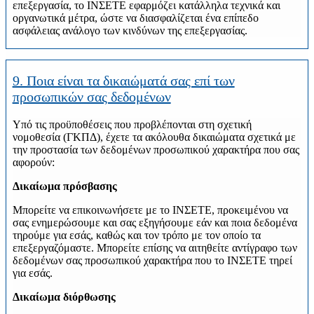
επεξεργασία, το ΙΝΣΕΤΕ εφαρμόζει κατάλληλα τεχνικά και
οργανωτικά μέτρα, ώστε να διασφαλίζεται ένα επίπεδο
ασφάλειας ανάλογο των κινδύνων της επεξεργασίας.
9. Ποια είναι τα δικαιώματά σας επί των
προσωπικών σας δεδομένων
Υπό τις προϋποθέσεις που προβλέπονται στη σχετική
νομοθεσία (ΓΚΠΔ), έχετε τα ακόλουθα δικαιώματα σχετικά με
την προστασία των δεδομένων προσωπικού χαρακτήρα που σας
αφορούν:
Δικαίωμα πρόσβασης
Μπορείτε να επικοινωνήσετε με το ΙΝΣΕΤΕ, προκειμένου να
σας ενημερώσουμε και σας εξηγήσουμε εάν και ποια δεδομένα
τηρούμε για εσάς, καθώς και τον τρόπο με τον οποίο τα
επεξεργαζόμαστε. Μπορείτε επίσης να αιτηθείτε αντίγραφο των
δεδομένων σας προσωπικού χαρακτήρα που το ΙΝΣΕΤΕ τηρεί
για εσάς.
Δικαίωμα διόρθωσης