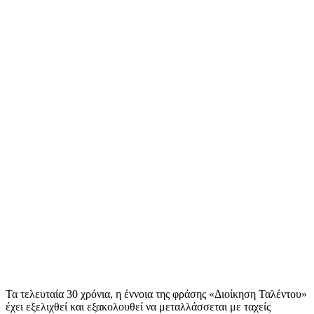
Τα τελευταία 30 χρόνια, η έννοια της φράσης «Διοίκηση Ταλέντου»
έχει εξελιχθεί και εξακολουθεί να μεταλλάσσεται με ταχείς