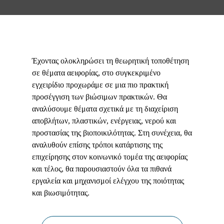
Έχοντας ολοκληρώσει τη θεωρητική τοποθέτηση
σε θέματα αειφορίας, στο συγκεκριμένο
εγχειρίδιο προχωράμε σε μια πιο πρακτική
προσέγγιση των βιώσιμων πρακτικών. Θα
αναλύσουμε θέματα σχετικά με τη διαχείριση
αποβλήτων, πλαστικών, ενέργειας, νερού και
προστασίας της βιοποικιλότητας. Στη συνέχεια, θα
αναλυθούν επίσης τρόποι κατάρτισης της
επιχείρησης στον κοινωνικό τομέα της αειφορίας
και τέλος, θα παρουσιαστούν όλα τα πιθανά
εργαλεία και μηχανισμοί ελέγχου της ποιότητας
και βιωσιμότητας.