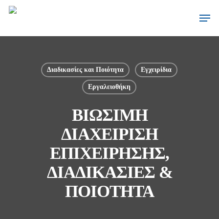
Διαδικασίες και Ποιότητα
Εγχειρίδια
Εργαλειοθήκη
ΒΙΩΣΙΜΗ
ΔΙΑΧΕΙΡΙΣΗ
ΕΠΙΧΕΙΡΗΣΗΣ,
ΔΙΑΔΙΚΑΣΙΕΣ &
ΠΟΙΟΤΗΤΑ