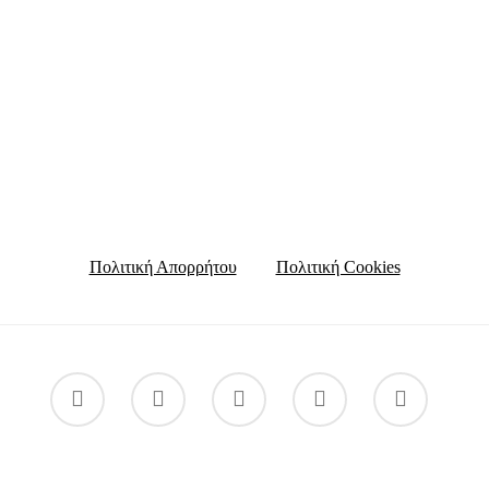
Πολιτική Απορρήτου
Πολιτική Cookies