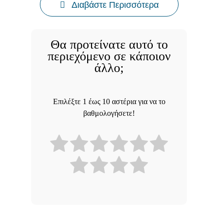
Διαβάστε Περισσότερα
Θα προτείνατε αυτό το
περιεχόμενο σε κάποιον
άλλο;
Επιλέξτε 1 έως 10 αστέρια για να το
βαθμολογήσετε!