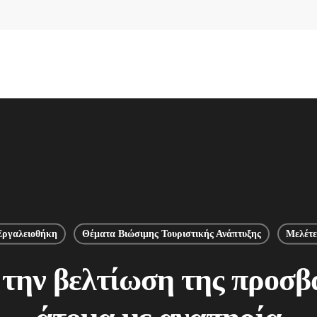
Εργαλειοθήκη
Θέματα Βιώσιμης Τουριστικής Ανάπτυξης
Μελέτε
 την βελτίωση της προσβ