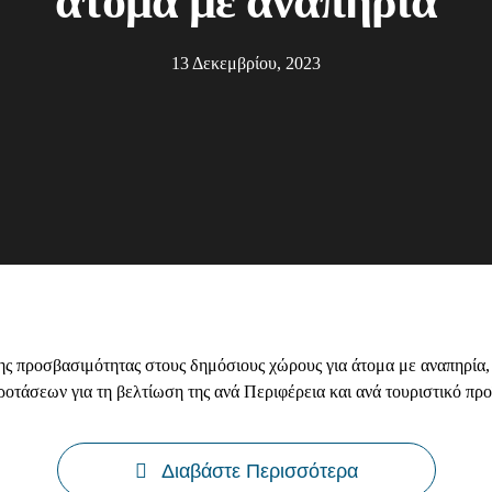
άτομα με αναπηρία
13 Δεκεμβρίου, 2023
ς προσβασιμότητας στους δημόσιους χώρους για άτομα με αναπηρία, 
τάσεων για τη βελτίωση της ανά Περιφέρεια και ανά τουριστικό προϊ
Διαβάστε Περισσότερα