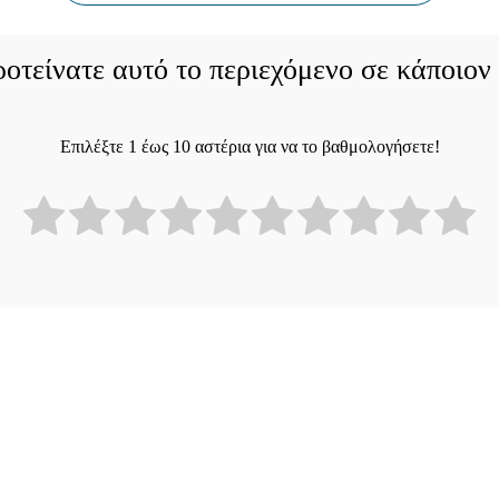
οτείνατε αυτό το περιεχόμενο σε κάποιον
Επιλέξτε 1 έως 10 αστέρια για να το βαθμολογήσετε!