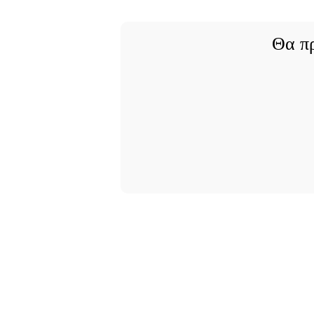
Θα πρ