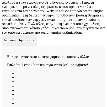
ακολουθεί είναι χωρισμένο σε 3 βασικές ενότητες. Η πρώτη
ενότητα, εμπεριέχει όλες τις ερωτήσεις που πρέπει να κάνει
κάποιος κατά τον έλεγχο του website του σε επίπεδο search engine
optimization. Στη δεύτερη ενότητα, τοποθετείται βασική θεωρία για
την αξιοποίηση των μηχανών αναζήτησης – σε οργανικό επίπεδο
αποτελεσμάτων. Ενώ τέλος, στην τρίτη ενότητα του εγχειριδίου,
συγκεντρώνονται κάποια χρήσιμα και πολύ βοηθητικά εργαλεία για
ένα αποτελεσματικότερο search engine optimization.
Διαβάστε Περισσότερα
Θα προτείνατε αυτό το περιεχόμενο σε κάποιον άλλο;
Επιλέξτε 1 έως 10 αστέρια για να το βαθμολογήσετε!