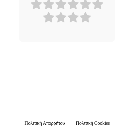
Πολιτική Απορρήτου
Πολιτική Cookies