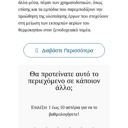
άλλα μέσα, πέραν των χρηματοδοτικών, όπως
επίσης και τα εμπόδια που παρεμποδίζουν την
προώθηση της υλοποίησης έργων που στοχεύουν
στη μείωση των εκπομπών αερίων του
θερμοκηπίου στον ξενοδοχειακό τομέα.
Διαβάστε Περισσότερα
Θα προτείνατε αυτό το
περιεχόμενο σε κάποιον
άλλο;
Επιλέξτε 1 έως 10 αστέρια για να το
βαθμολογήσετε!