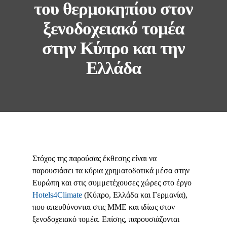
του θερμοκηπίου στον
ξενοδοχειακό τομέα
στην Κύπρο και την
Ελλάδα
Στόχος της παρούσας έκθεσης είναι να
παρουσιάσει τα κύρια χρηματοδοτικά μέσα στην
Ευρώπη και στις συμμετέχουσες χώρες στο έργο
Hotels4Climate
(Κύπρο, Ελλάδα και Γερμανία),
που απευθύνονται στις ΜΜΕ και ιδίως στον
ξενοδοχειακό τομέα. Επίσης, παρουσιάζονται