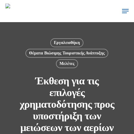
Εργαλειοθήκη
Θέματα Βιώσιμης Τουριστικής Ανάπτυξης
Μελέτες
Έκθεση για τις
επιλογές
χρηματοδότησης προς
υποστήριξη των
μειώσεων των αερίων