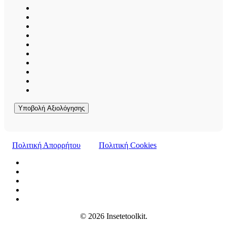
Υποβολή Αξιολόγησης
Πολιτική Απορρήτου
Πολιτική Cookies
© 2026 Insetetoolkit.