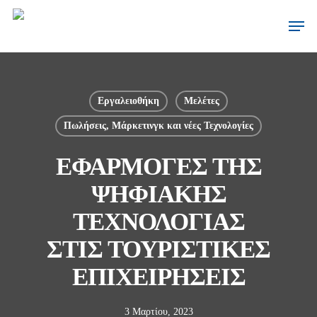
Εργαλειοθήκη
Μελέτες
Πωλήσεις, Μάρκετινγκ και νέες Τεχνολογίες
ΕΦΑΡΜΟΓΕΣ ΤΗΣ
ΨΗΦΙΑΚΗΣ
ΤΕΧΝΟΛΟΓΙΑΣ
ΣΤΙΣ ΤΟΥΡΙΣΤΙΚΕΣ
ΕΠΙΧΕΙΡΗΣΕΙΣ
3 Μαρτίου, 2023