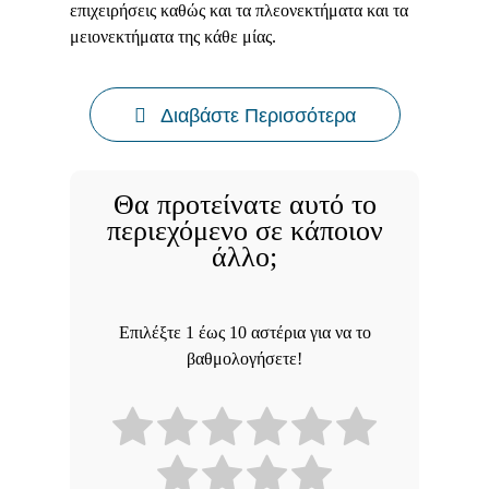
επιχειρήσεις καθώς και τα πλεονεκτήματα και τα
μειονεκτήματα της κάθε μίας.
Διαβάστε Περισσότερα
Θα προτείνατε αυτό το
περιεχόμενο σε κάποιον
άλλο;
Επιλέξτε 1 έως 10 αστέρια για να το
βαθμολογήσετε!