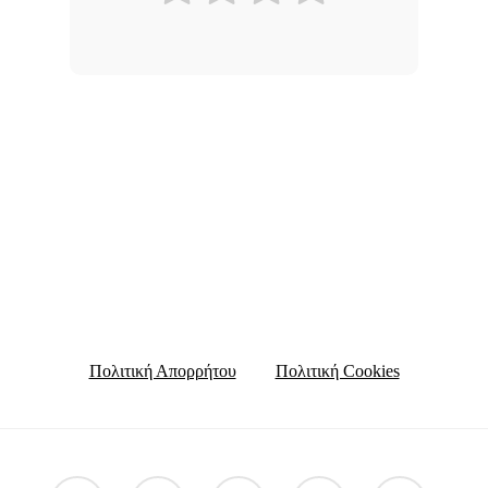
Πολιτική Απορρήτου
Πολιτική Cookies