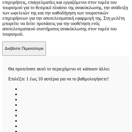
επιχειρήσεις, επαγγελματίες και εργαζόμενοι στον τομέα του
τουρισμού για το θεσμικό πλαίσιο της ανακύκλωσης, την ανάδειξη
των ωφελειών της και την καθοδήγηση των τουριστικών
επιχειρήσεων για την αποτελεσματική εφαρμογή της. Στη μελέτη
μπορείτε να δείτε προτάσεις για την υιοθέτηση ενός
αποτελεσματικού συστήματος ανακύκλωσης στον τομέα του
τουρισμού.
Διαβάστε Περισσότερα
Θα προτείνατε αυτό το περιεχόμενο σε κάποιον άλλο;
Επιλέξτε 1 έως 10 αστέρια για να το βαθμολογήσετε!