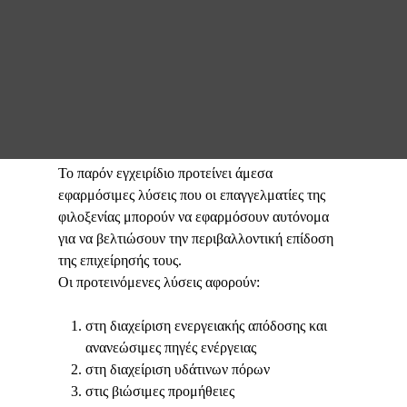
Το παρόν εγχειρίδιο προτείνει άμεσα
εφαρμόσιμες λύσεις που οι επαγγελματίες της
φιλοξενίας μπορούν να εφαρμόσουν αυτόνομα
για να βελτιώσουν την περιβαλλοντική επίδοση
της επιχείρησής τους.
Οι προτεινόμενες λύσεις αφορούν:
στη διαχείριση ενεργειακής απόδοσης και
ανανεώσιμες πηγές ενέργειας
στη διαχείριση υδάτινων πόρων
στις βιώσιμες προμήθειες