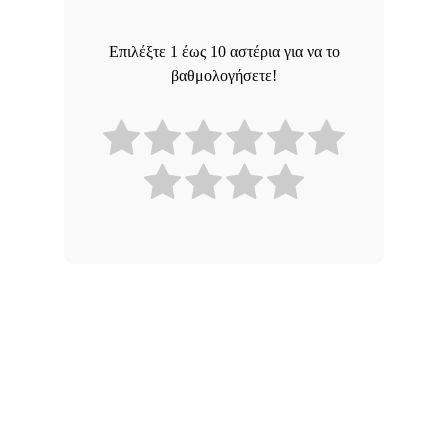
Επιλέξτε 1 έως 10 αστέρια για να το
βαθμολογήσετε!