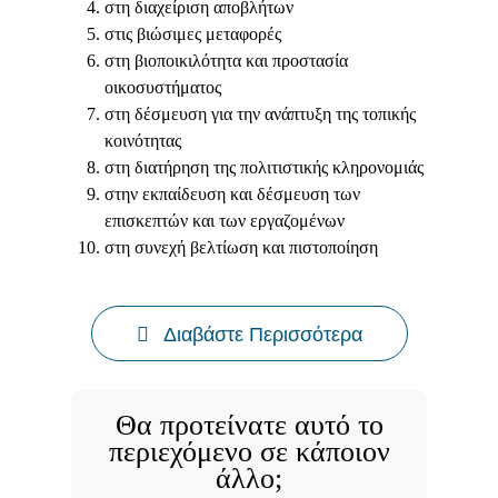
στη διαχείριση αποβλήτων
στις βιώσιμες μεταφορές
στη βιοποικιλότητα και προστασία
οικοσυστήματος
στη δέσμευση για την ανάπτυξη της τοπικής
κοινότητας
στη διατήρηση της πολιτιστικής κληρονομιάς
στην εκπαίδευση και δέσμευση των
επισκεπτών και των εργαζομένων
στη συνεχή βελτίωση και πιστοποίηση
Διαβάστε Περισσότερα
Θα προτείνατε αυτό το
περιεχόμενο σε κάποιον
άλλο;