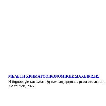
ΜΕΛΈΤΗ ΧΡΗΜΑΤΟΟΙΚΟΝΟΜΙΚΉΣ ΔΙΑΧΕΊΡΙΣΗΣ
Η δημιουργία και ανάπτυξη των επιχειρήσεων μέσα στο πέρασμ
7 Απριλίου, 2022