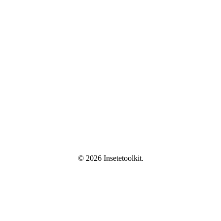
© 2026 Insetetoolkit.