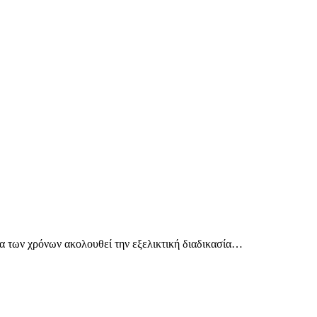
α των χρόνων ακολουθεί την εξελικτική διαδικασία…