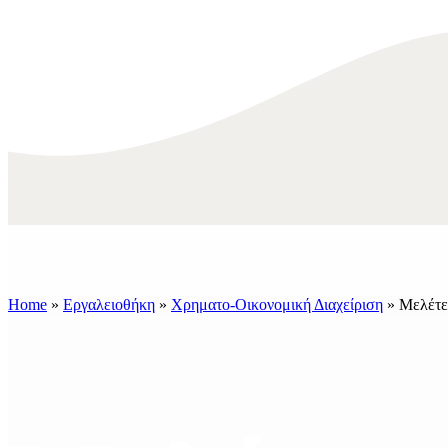
Home
»
Εργαλειοθήκη
»
Χρηματο-Οικονομική Διαχείριση
»
Μελέτε