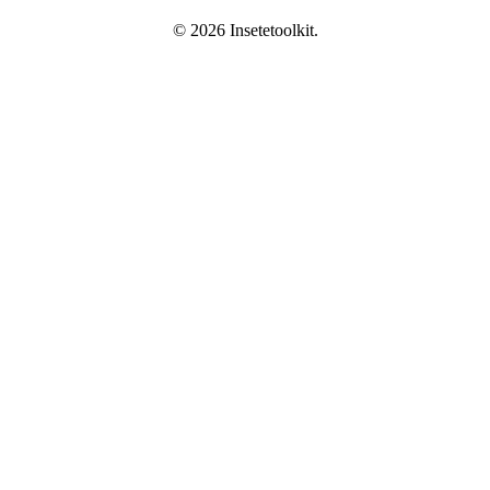
© 2026 Insetetoolkit.